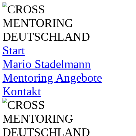
Start
Mario Stadelmann
Mentoring Angebote
Kontakt