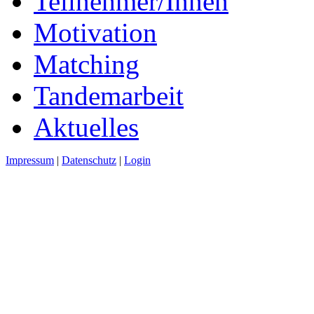
Teilnehmer/Innen
Motivation
Matching
Tandemarbeit
Aktuelles
Impressum
|
Datenschutz
|
Login