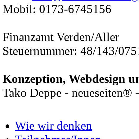
Mobil: 0173-6745156
Finanzamt Verden/Aller
Steuernummer: 48/143/075
Konzeption, Webdesign 
Tako Deppe - neueseiten® 
Wie wir denken