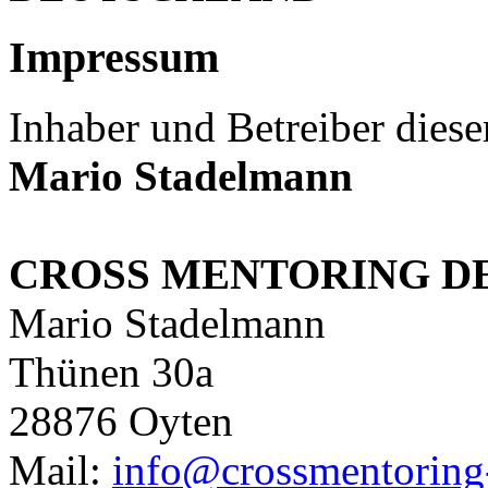
Impressum
Inhaber und Betreiber dieser
Mario Stadelmann
CROSS MENTORING D
Mario Stadelmann
Thünen 30a
28876 Oyten
Mail:
info@crossmentoring